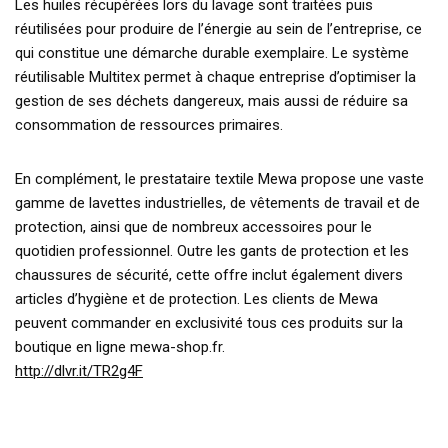
Les huiles récupérées lors du lavage sont traitées puis
réutilisées pour produire de l’énergie au sein de l’entreprise, ce
qui constitue une démarche durable exemplaire. Le système
réutilisable Multitex permet à chaque entreprise d’optimiser la
gestion de ses déchets dangereux, mais aussi de réduire sa
consommation de ressources primaires.
En complément, le prestataire textile Mewa propose une vaste
gamme de lavettes industrielles, de vêtements de travail et de
protection, ainsi que de nombreux accessoires pour le
quotidien professionnel. Outre les gants de protection et les
chaussures de sécurité, cette offre inclut également divers
articles d’hygiène et de protection. Les clients de Mewa
peuvent commander en exclusivité tous ces produits sur la
boutique en ligne mewa-shop.fr.
http://dlvr.it/TR2g4F