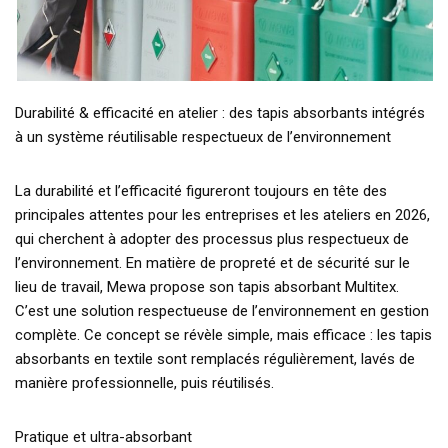
Durabilité & efficacité en atelier : des tapis absorbants intégrés
à un système réutilisable respectueux de l’environnement
La durabilité et l’efficacité figureront toujours en tête des
principales attentes pour les entreprises et les ateliers en 2026,
qui cherchent à adopter des processus plus respectueux de
l’environnement. En matière de propreté et de sécurité sur le
lieu de travail, Mewa propose son tapis absorbant Multitex.
C’est une solution respectueuse de l’environnement en gestion
complète. Ce concept se révèle simple, mais efficace : les tapis
absorbants en textile sont remplacés régulièrement, lavés de
manière professionnelle, puis réutilisés.
Pratique et ultra-absorbant