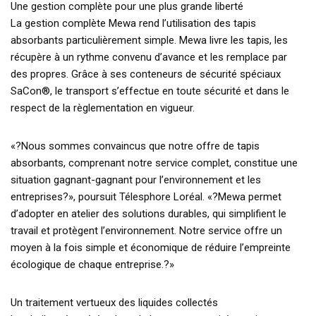
Une gestion complète pour une plus grande liberté
La gestion complète Mewa rend l’utilisation des tapis
absorbants particulièrement simple. Mewa livre les tapis, les
récupère à un rythme convenu d’avance et les remplace par
des propres. Grâce à ses conteneurs de sécurité spéciaux
SaCon®, le transport s’effectue en toute sécurité et dans le
respect de la règlementation en vigueur.
«?Nous sommes convaincus que notre offre de tapis
absorbants, comprenant notre service complet, constitue une
situation gagnant-gagnant pour l’environnement et les
entreprises?», poursuit Télesphore Loréal. «?Mewa permet
d’adopter en atelier des solutions durables, qui simplifient le
travail et protègent l’environnement. Notre service offre un
moyen à la fois simple et économique de réduire l’empreinte
écologique de chaque entreprise.?»
Un traitement vertueux des liquides collectés