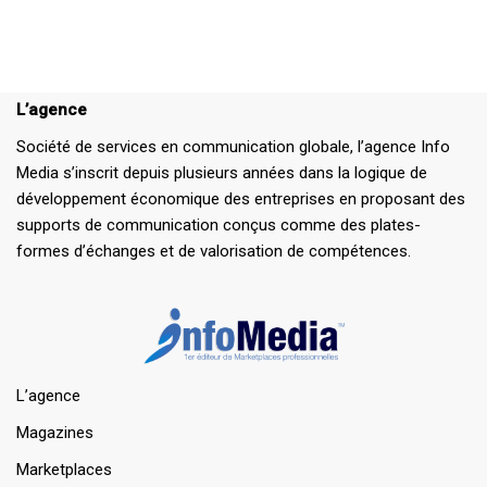
L’agence
Société de services en communication globale, l’agence Info
Media s’inscrit depuis plusieurs années dans la logique de
développement économique des entreprises en proposant des
supports de communication conçus comme des plates-
formes d’échanges et de valorisation de compétences.
L’agence
Magazines
Marketplaces