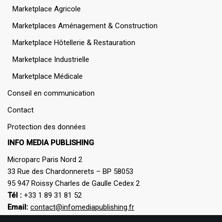
Marketplace Agricole
Marketplaces Aménagement & Construction
Marketplace Hôtellerie & Restauration
Marketplace Industrielle
Marketplace Médicale
Conseil en communication
Contact
Protection des données
INFO MEDIA PUBLISHING
Microparc Paris Nord 2
33 Rue des Chardonnerets – BP 58053
95 947 Roissy Charles de Gaulle Cedex 2
Tél :
+33 1 89 31 81 52
Email:
contact@infomediapublishing.fr