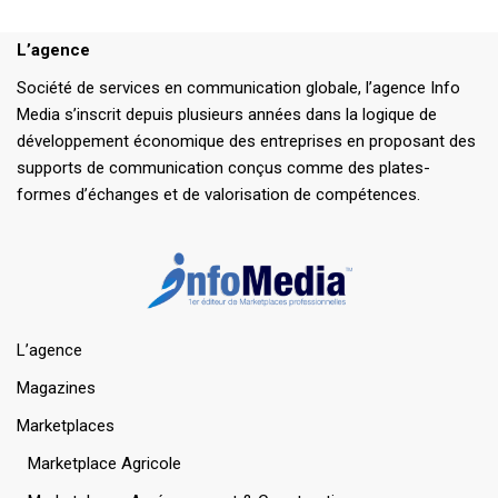
L’agence
Société de services en communication globale, l’agence Info
Media s’inscrit depuis plusieurs années dans la logique de
développement économique des entreprises en proposant des
supports de communication conçus comme des plates-
formes d’échanges et de valorisation de compétences.
L’agence
Magazines
Marketplaces
Marketplace Agricole