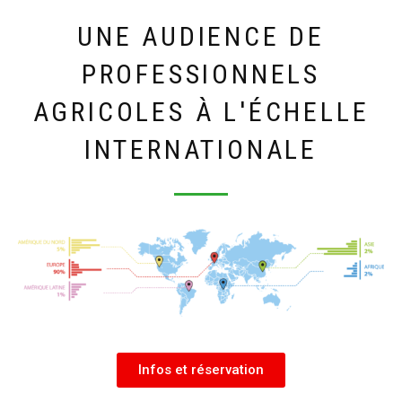
UNE AUDIENCE DE
PROFESSIONNELS
AGRICOLES À L'ÉCHELLE
INTERNATIONALE
Infos et réservation