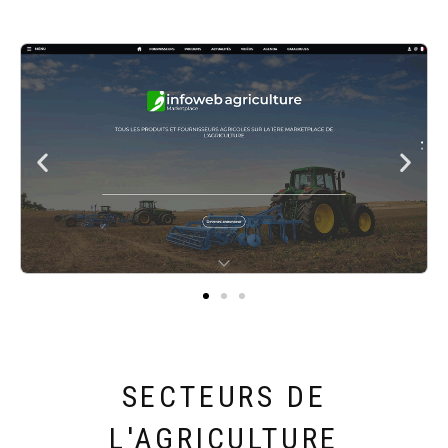
SECTEURS DE
L'AGRICULTURE