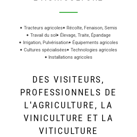
Tracteurs agricoles
Récolte, Fenaison, Semis
Travail du sol
Élevage, Traite, Épandage
Irrigation, Pulvérisation
Équipements agricoles
Cultures spécialisées
Technologies agricoles
Installations agricoles
DES VISITEURS,
PROFESSIONNELS DE
L'AGRICULTURE, LA
VINICULTURE ET LA
VITICULTURE