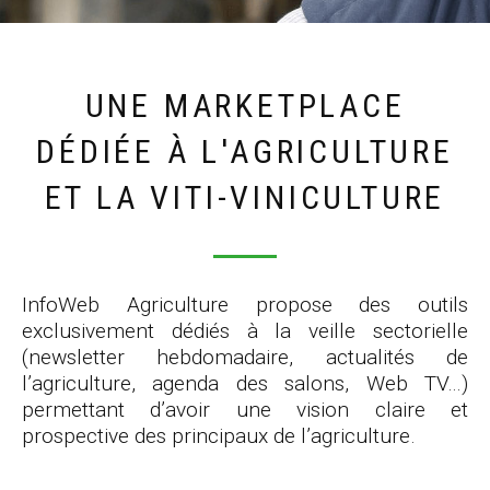
UNE MARKETPLACE
DÉDIÉE À L'AGRICULTURE
ET LA VITI-VINICULTURE
InfoWeb Agriculture propose des outils
exclusivement dédiés à la veille sectorielle
(newsletter hebdomadaire, actualités de
l’agriculture, agenda des salons, Web TV…)
permettant d’avoir une vision claire et
prospective des principaux de l’agriculture.