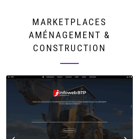
MARKETPLACES
AMÉNAGEMENT &
CONSTRUCTION