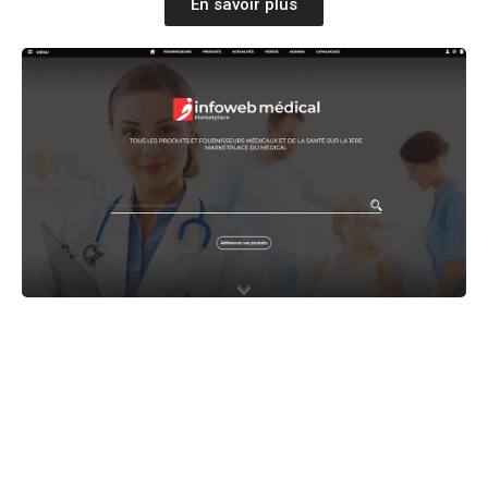
En savoir plus