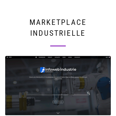
MARKETPLACE
INDUSTRIELLE