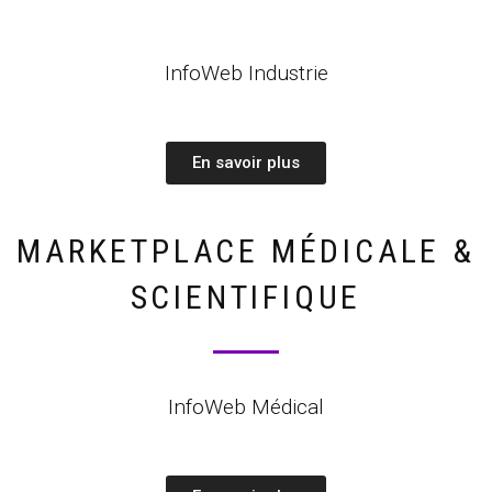
InfoWeb Industrie
En savoir plus
MARKETPLACE MÉDICALE &
SCIENTIFIQUE
InfoWeb Médical