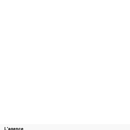
L’agence