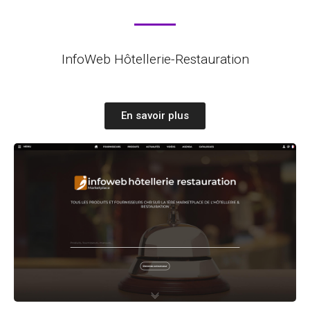
InfoWeb Hôtellerie-Restauration
En savoir plus