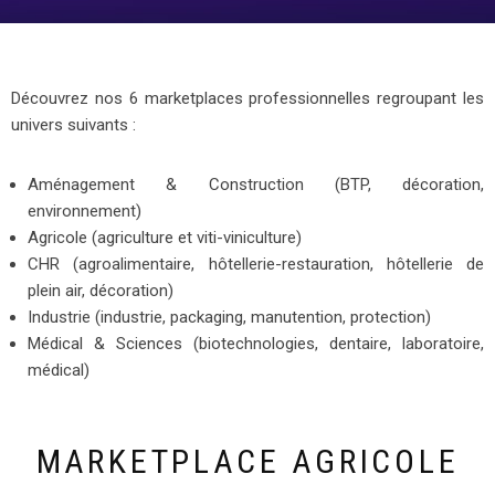
Découvrez nos 6 marketplaces professionnelles regroupant les
univers suivants :
Aménagement & Construction (BTP, décoration,
environnement)
Agricole (agriculture et viti-viniculture)
CHR (agroalimentaire, hôtellerie-restauration, hôtellerie de
plein air, décoration)
Industrie (industrie, packaging, manutention, protection)
Médical & Sciences (biotechnologies, dentaire, laboratoire,
médical)
MARKETPLACE AGRICOLE