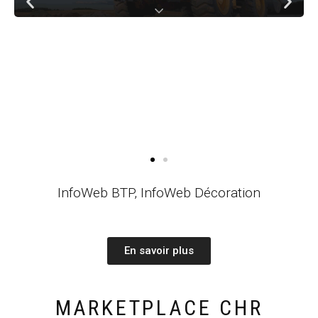
InfoWeb BTP, InfoWeb Décoration
En savoir plus
MARKETPLACE CHR