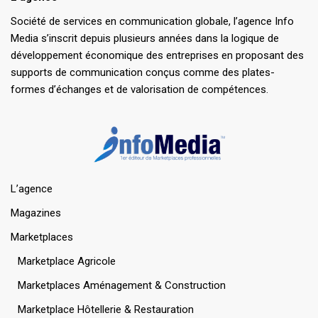
Société de services en communication globale, l’agence Info
Media s’inscrit depuis plusieurs années dans la logique de
développement économique des entreprises en proposant des
supports de communication conçus comme des plates-
formes d’échanges et de valorisation de compétences.
L’agence
Magazines
Marketplaces
Marketplace Agricole
Marketplaces Aménagement & Construction
Marketplace Hôtellerie & Restauration