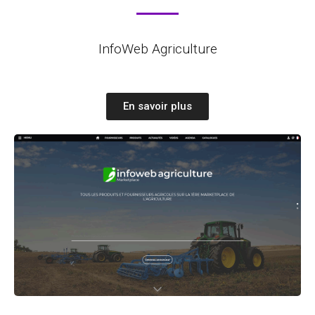
InfoWeb Agriculture
En savoir plus