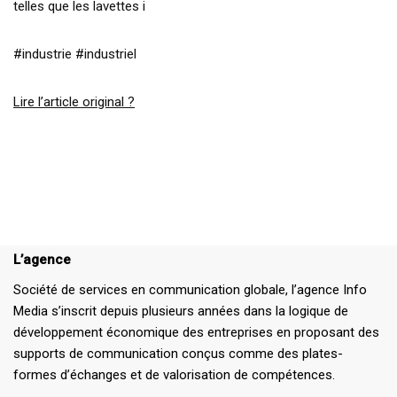
telles que les lavettes i
#industrie #industriel
Lire l’article original ?
L’agence
Société de services en communication globale, l’agence Info
Media s’inscrit depuis plusieurs années dans la logique de
développement économique des entreprises en proposant des
supports de communication conçus comme des plates-
formes d’échanges et de valorisation de compétences.