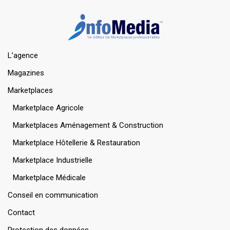
L’agence
Magazines
Marketplaces
Marketplace Agricole
Marketplaces Aménagement & Construction
Marketplace Hôtellerie & Restauration
Marketplace Industrielle
Marketplace Médicale
Conseil en communication
Contact