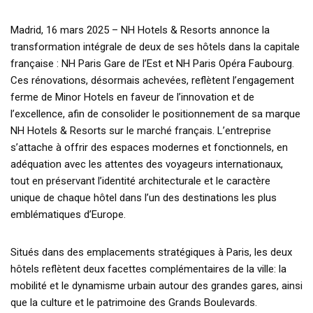
Madrid, 16 mars 2025 – NH Hotels & Resorts annonce la
transformation intégrale de deux de ses hôtels dans la capitale
française : NH Paris Gare de l’Est et NH Paris Opéra Faubourg.
Ces rénovations, désormais achevées, reflètent l’engagement
ferme de Minor Hotels en faveur de l’innovation et de
l’excellence, afin de consolider le positionnement de sa marque
NH Hotels & Resorts sur le marché français. L’entreprise
s’attache à offrir des espaces modernes et fonctionnels, en
adéquation avec les attentes des voyageurs internationaux,
tout en préservant l’identité architecturale et le caractère
unique de chaque hôtel dans l’un des destinations les plus
emblématiques d’Europe.
Situés dans des emplacements stratégiques à Paris, les deux
hôtels reflètent deux facettes complémentaires de la ville: la
mobilité et le dynamisme urbain autour des grandes gares, ainsi
que la culture et le patrimoine des Grands Boulevards.