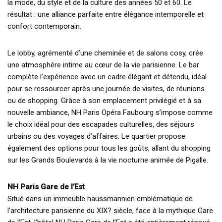
la mode, du style et de la culture des années 50 et 60. Le
résultat : une alliance parfaite entre élégance intemporelle et
confort contemporain.
Le lobby, agrémenté d’une cheminée et de salons cosy, crée
une atmosphère intime au cœur de la vie parisienne. Le bar
complète l’expérience avec un cadre élégant et détendu, idéal
pour se ressourcer après une journée de visites, de réunions
ou de shopping. Grâce à son emplacement privilégié et à sa
nouvelle ambiance, NH Paris Opéra Faubourg s’impose comme
le choix idéal pour des escapades culturelles, des séjours
urbains ou des voyages d’affaires. Le quartier propose
également des options pour tous les goûts, allant du shopping
sur les Grands Boulevards à la vie nocturne animée de Pigalle.
NH Paris Gare de l’Est
Situé dans un immeuble haussmannien emblématique de
l’architecture parisienne du XIX? siècle, face à la mythique Gare