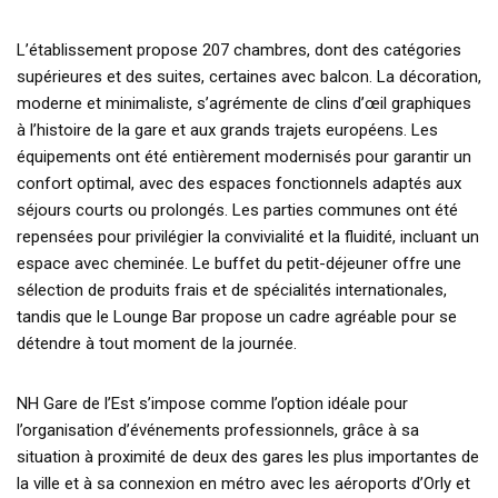
L’établissement propose 207 chambres, dont des catégories
supérieures et des suites, certaines avec balcon. La décoration,
moderne et minimaliste, s’agrémente de clins d’œil graphiques
à l’histoire de la gare et aux grands trajets européens. Les
équipements ont été entièrement modernisés pour garantir un
confort optimal, avec des espaces fonctionnels adaptés aux
séjours courts ou prolongés. Les parties communes ont été
repensées pour privilégier la convivialité et la fluidité, incluant un
espace avec cheminée. Le buffet du petit-déjeuner offre une
sélection de produits frais et de spécialités internationales,
tandis que le Lounge Bar propose un cadre agréable pour se
détendre à tout moment de la journée.
NH Gare de l’Est s’impose comme l’option idéale pour
l’organisation d’événements professionnels, grâce à sa
situation à proximité de deux des gares les plus importantes de
la ville et à sa connexion en métro avec les aéroports d’Orly et