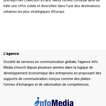
premium NH Collection à Paris. Minor Hotels continue ainsi de
bâtir une offre solide et diversifiée dans l’une des destinations
urbaines les plus stratégiques d’Europe.
L’agence
Société de services en communication globale, l’agence Info
Media s’inscrit depuis plusieurs années dans la logique de
développement économique des entreprises en proposant des
supports de communication conçus comme des plates-
formes d’échanges et de valorisation de compétences.