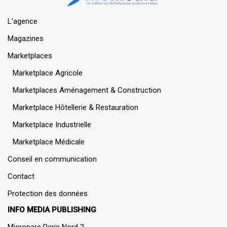
L’agence
Magazines
Marketplaces
Marketplace Agricole
Marketplaces Aménagement & Construction
Marketplace Hôtellerie & Restauration
Marketplace Industrielle
Marketplace Médicale
Conseil en communication
Contact
Protection des données
INFO MEDIA PUBLISHING