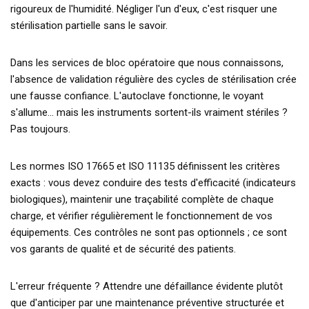
rigoureux de l'humidité. Négliger l'un d'eux, c'est risquer une
stérilisation partielle sans le savoir.
Dans les services de bloc opératoire que nous connaissons,
l'absence de validation régulière des cycles de stérilisation crée
une fausse confiance. L'autoclave fonctionne, le voyant
s'allume… mais les instruments sortent-ils vraiment stériles ?
Pas toujours.
Les normes ISO 17665 et ISO 11135 définissent les critères
exacts : vous devez conduire des tests d'efficacité (indicateurs
biologiques), maintenir une traçabilité complète de chaque
charge, et vérifier régulièrement le fonctionnement de vos
équipements. Ces contrôles ne sont pas optionnels ; ce sont
vos garants de qualité et de sécurité des patients.
L'erreur fréquente ? Attendre une défaillance évidente plutôt
que d'anticiper par une maintenance préventive structurée et