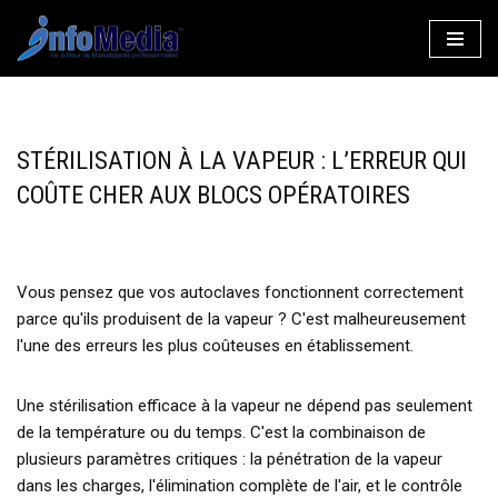
Aller
au
contenu
STÉRILISATION À LA VAPEUR : L’ERREUR QUI
COÛTE CHER AUX BLOCS OPÉRATOIRES
Vous pensez que vos autoclaves fonctionnent correctement
parce qu'ils produisent de la vapeur ? C'est malheureusement
l'une des erreurs les plus coûteuses en établissement.
Une stérilisation efficace à la vapeur ne dépend pas seulement
de la température ou du temps. C'est la combinaison de
plusieurs paramètres critiques : la pénétration de la vapeur
dans les charges, l'élimination complète de l'air, et le contrôle