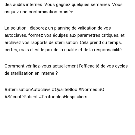
des audits internes. Vous gagnez quelques semaines. Vous
risquez une contamination croisée.
La solution : élaborez un planning de validation de vos
autoclaves, formez vos équipes aux paramètres critiques, et
archivez vos rapports de stérilisation. Cela prend du temps,
certes, mais c'est le prix de la qualité et de la responsabilité.
Comment vérifiez-vous actuellement l'efficacité de vos cycles
de stérilisation en interne ?
#StérilisationAutoclave #QualitéBloc #NormesISO
#SécuritéPatient #ProtocolesHospitaliers