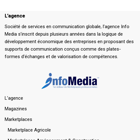
L’agence
Société de services en communication globale, l’agence Info
Media s’inscrit depuis plusieurs années dans la logique de
développement économique des entreprises en proposant des
supports de communication conçus comme des plates-
formes d’échanges et de valorisation de compétences.
L’agence
Magazines
Marketplaces
Marketplace Agricole