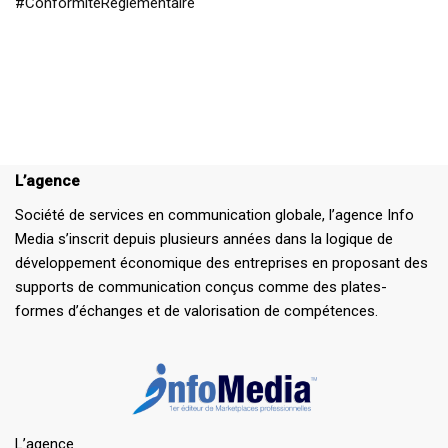
#ConformitéRéglementaire
L’agence
Société de services en communication globale, l’agence Info
Media s’inscrit depuis plusieurs années dans la logique de
développement économique des entreprises en proposant des
supports de communication conçus comme des plates-
formes d’échanges et de valorisation de compétences.
L’agence