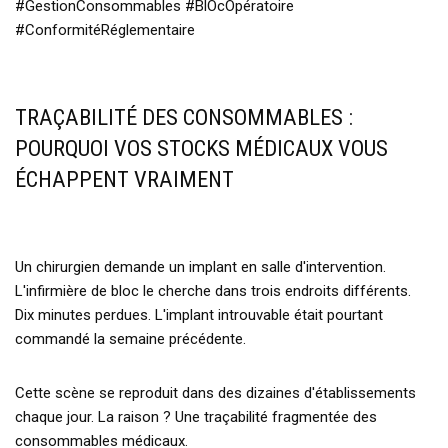
#GestionConsommables #BlOcOpératoire
#ConformitéRéglementaire
TRAÇABILITÉ DES CONSOMMABLES :
POURQUOI VOS STOCKS MÉDICAUX VOUS
ÉCHAPPENT VRAIMENT
Un chirurgien demande un implant en salle d'intervention.
L'infirmière de bloc le cherche dans trois endroits différents.
Dix minutes perdues. L'implant introuvable était pourtant
commandé la semaine précédente.
Cette scène se reproduit dans des dizaines d'établissements
chaque jour. La raison ? Une traçabilité fragmentée des
consommables médicaux.