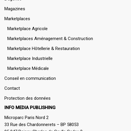
Magazines
Marketplaces
Marketplace Agricole
Marketplaces Aménagement & Construction
Marketplace Hôtellerie & Restauration
Marketplace Industrielle
Marketplace Médicale
Conseil en communication
Contact
Protection des données
INFO MEDIA PUBLISHING
Microparc Paris Nord 2
33 Rue des Chardonnerets – BP 58053