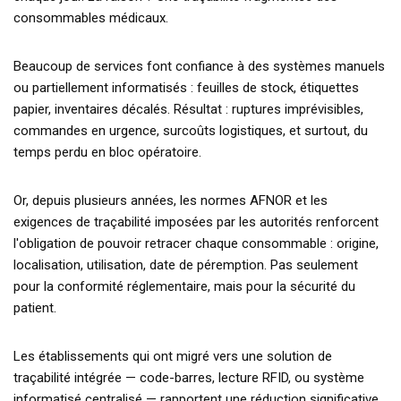
consommables médicaux.
Beaucoup de services font confiance à des systèmes manuels
ou partiellement informatisés : feuilles de stock, étiquettes
papier, inventaires décalés. Résultat : ruptures imprévisibles,
commandes en urgence, surcoûts logistiques, et surtout, du
temps perdu en bloc opératoire.
Or, depuis plusieurs années, les normes AFNOR et les
exigences de traçabilité imposées par les autorités renforcent
l'obligation de pouvoir retracer chaque consommable : origine,
localisation, utilisation, date de péremption. Pas seulement
pour la conformité réglementaire, mais pour la sécurité du
patient.
Les établissements qui ont migré vers une solution de
traçabilité intégrée — code-barres, lecture RFID, ou système
informatisé centralisé — rapportent une réduction significative