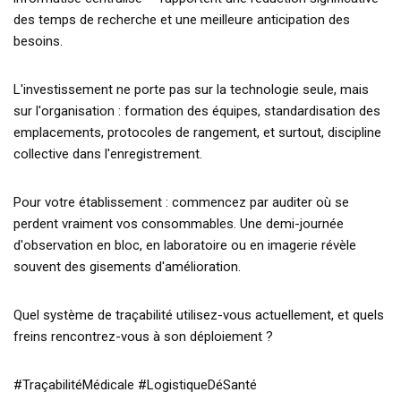
des temps de recherche et une meilleure anticipation des
besoins.
L'investissement ne porte pas sur la technologie seule, mais
sur l'organisation : formation des équipes, standardisation des
emplacements, protocoles de rangement, et surtout, discipline
collective dans l'enregistrement.
Pour votre établissement : commencez par auditer où se
perdent vraiment vos consommables. Une demi-journée
d'observation en bloc, en laboratoire ou en imagerie révèle
souvent des gisements d'amélioration.
Quel système de traçabilité utilisez-vous actuellement, et quels
freins rencontrez-vous à son déploiement ?
#TraçabilitéMédicale #LogistiqueDéSanté