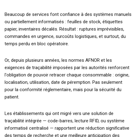
Beaucoup de services font confiance à des systèmes manuels
ou partiellement informatisés : feuilles de stock, étiquettes
papier, inventaires décalés. Résultat : ruptures imprévisibles,
commandes en urgence, surcoûts logistiques, et surtout, du
temps perdu en bloc opératoire.
Or, depuis plusieurs années, les normes AFNOR et les
exigences de traçabilité imposées par les autorités renforcent
l'obligation de pouvoir retracer chaque consommable : origine,
localisation, utilisation, date de péremption. Pas seulement
pour la conformité réglementaire, mais pour la sécurité du
patient.
Les établissements qui ont migré vers une solution de
traçabilité intégrée — code-barres, lecture RFID, ou système
informatisé centralisé — rapportent une réduction significative
des temps de recherche et une meilleure anticipation des