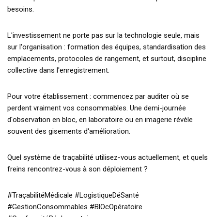
besoins.
L'investissement ne porte pas sur la technologie seule, mais
sur l'organisation : formation des équipes, standardisation des
emplacements, protocoles de rangement, et surtout, discipline
collective dans l'enregistrement.
Pour votre établissement : commencez par auditer où se
perdent vraiment vos consommables. Une demi-journée
d'observation en bloc, en laboratoire ou en imagerie révèle
souvent des gisements d'amélioration.
Quel système de traçabilité utilisez-vous actuellement, et quels
freins rencontrez-vous à son déploiement ?
#TraçabilitéMédicale #LogistiqueDéSanté
#GestionConsommables #BlOcOpératoire