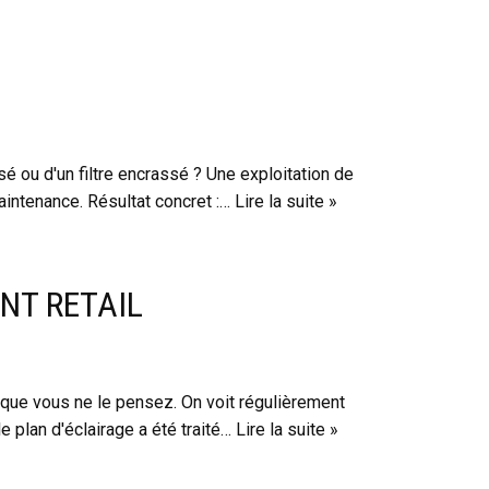
 ou d'un filtre encrassé ? Une exploitation de
aintenance. Résultat concret :…
Lire la suite »
NT RETAIL
 que vous ne le pensez. On voit régulièrement
plan d'éclairage a été traité…
Lire la suite »