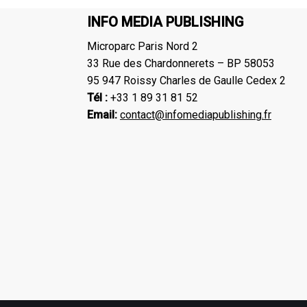
INFO MEDIA PUBLISHING
Microparc Paris Nord 2
33 Rue des Chardonnerets – BP 58053
95 947 Roissy Charles de Gaulle Cedex 2
Tél :
+33 1 89 31 81 52
Email:
contact@infomediapublishing.fr