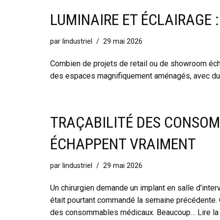
LUMINAIRE ET ÉCLAIRAGE 
par
lindustriel
29 mai 2026
Combien de projets de retail ou de showroom écho
des espaces magnifiquement aménagés, avec du m
TRAÇABILITÉ DES CONSOM
ÉCHAPPENT VRAIMENT
par
lindustriel
29 mai 2026
Un chirurgien demande un implant en salle d'interv
était pourtant commandé la semaine précédente. C
des consommables médicaux. Beaucoup…
Lire la