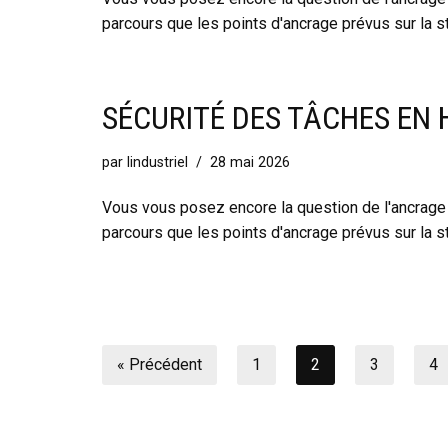
parcours que les points d'ancrage prévus sur la s
SÉCURITÉ DES TÂCHES EN 
par
lindustriel
28 mai 2026
Vous vous posez encore la question de l'ancrage s
parcours que les points d'ancrage prévus sur la s
« Précédent
1
2
3
4