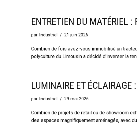
ENTRETIEN DU MATÉRIEL :
par
lindustriel
21 juin 2026
Combien de fois avez-vous immobilisé un tracteur
polyculture du Limousin a décidé d'inverser la te
LUMINAIRE ET ÉCLAIRAGE 
par
lindustriel
29 mai 2026
Combien de projets de retail ou de showroom écho
des espaces magnifiquement aménagés, avec du m