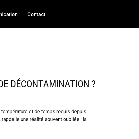
ication
Contact
 DE DÉCONTAMINATION ?
de température et de temps requis depuis
 rappelle une réalité souvent oubliée : la