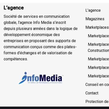
L’agence
L’agence
Société de services en communication
Magazines
globale, l’agence Info Media s’inscrit
Marketplaces
depuis plusieurs années dans la logique de
développement économique des
Marketplace
entreprises en proposant des supports de
Marketplac
communication conçus comme des plates-
Constructio
formes d’échanges et de valorisation de
compétences.
Marketplace 
Marketplace 
Marketplace
Conseil en c
Contact
Protection d