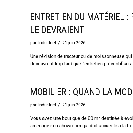
ENTRETIEN DU MATÉRIEL :
LE DEVRAIENT
par
lindustriel
21 juin 2026
Une révision de tracteur ou de moissonneuse qui 
découvrent trop tard que l'entretien préventif aur
MOBILIER : QUAND LA MOD
par
lindustriel
21 juin 2026
Vous avez une boutique de 80 m² destinée à évol
aménagez un showroom qui doit accueillir à la foi