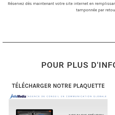
Réservez dès maintenant votre site internet en rempliss
tamponnée par retour
POUR PLUS D'IN
TÉLÉCHARGER NOTRE PLAQUETTE