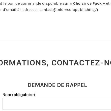
ant le bon de commande disponible sur
« Choisir ce Pack »
et 
 d’email à l’adresse :
contact@infomediapublishing.fr
FORMATIONS, CONTACTEZ-N
DEMANDE DE RAPPEL
Nom (obligatoire)