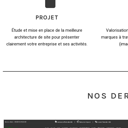
PROJET
Étude et mise en place de la meilleure
Valorisatio
architecture de site pour présenter
marques à tr
clairement votre entreprise et ses activités.
(imag
NOS DER